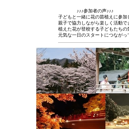
♪♪♪参加者の声♪♪♪
子どもと一緒に花の苗植えに参加
親子で協力しながら楽しく活動で
植えた花が登校する子どもたちの
元気な一日のスタートにつながっ