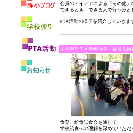
会員のアイデアによる「その他」
できるとき、できる人で行う形と
PTA活動の様子を紹介していきま
１学年ＰＴＡ学年行事「食育＆給
食育、給食試食会を通して、
学校給食への理解を深めていただ