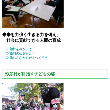
未来を力強く生きる力を備え、
社会に貢献できる人間の育成
◇ 知性をみがこう
◇ 協同の心をもとう
◇ 強じんなからだをつくろう
弥彦村が目指す子どもの姿