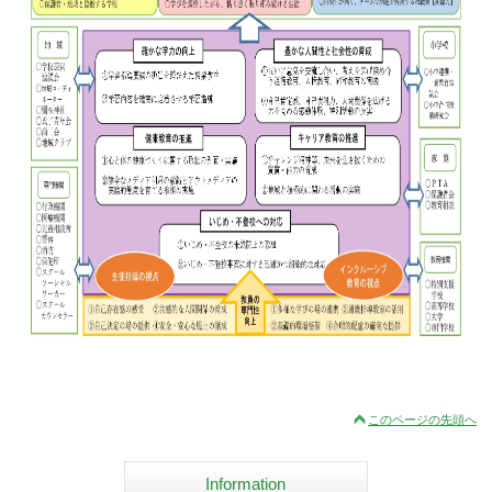
このページの先頭へ
Information