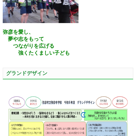
弥彦を愛し、
夢や志をもって
つながりを広げる
強くたくましい子ども
グランドデザイン